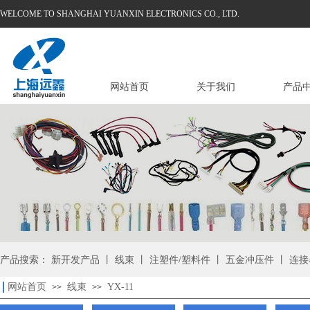
WELCOME TO SHANGHAI YUANXIN ELECTRONICS CO., LTD.
网站首页
关于我们
产品
产品搜索： 新开发产品 丨 线束 丨 注塑件/塑料件 丨 五金冲压件 丨 连接
网站首页
线束
YX-11
>>
>>