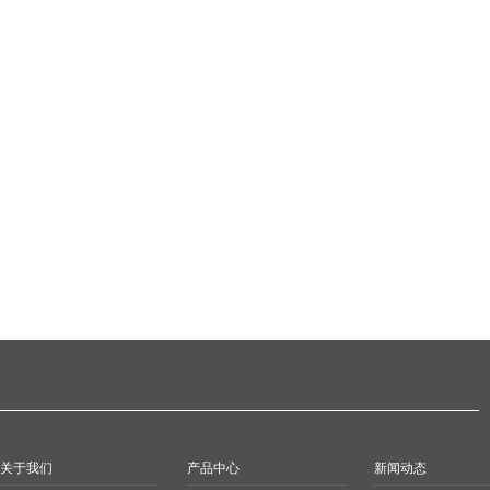
关于我们
产品中心
新闻动态