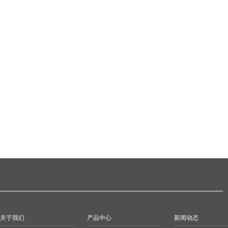
关于我们
产品中心
新闻动态