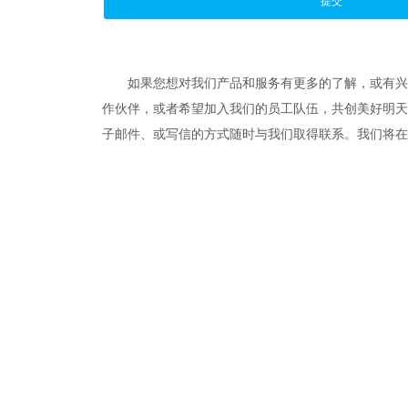
提交
如果您想对我们产品和服务有更多的了解，或有兴
作伙伴，或者希望加入我们的员工队伍，共创美好明天
子邮件、或写信的方式随时与我们取得联系。我们将在