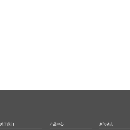
关于我们
产品中心
新闻动态