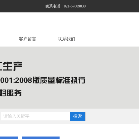
联系电话：
021-57809030
客户留言
联系我们
搜索