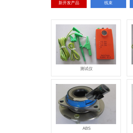
新开发产品
线束
测试仪
ABS